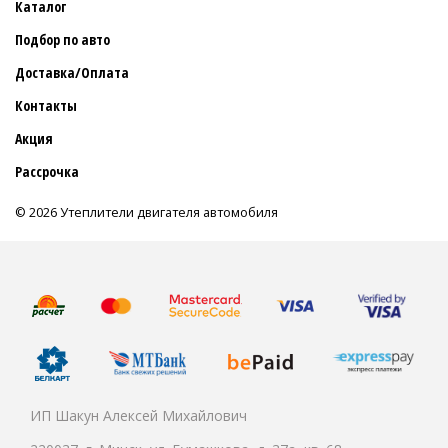
Каталог
Подбор по авто
Доставка/Оплата
Контакты
Акция
Рассрочка
© 2026 Утеплители двигателя автомобиля
ИП Шакун Алексей Михайлович