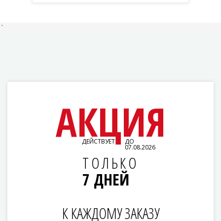
`
АКЦИЯ
ДЕЙСТВУЕТ
ДО
07.08.2026
ТОЛЬКО
7 ДНЕЙ
К КАЖДОМУ ЗАКАЗУ