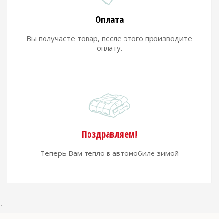
Оплата
Вы получаете товар, после этого производите
оплату.
Поздравляем!
Теперь Вам тепло в автомобиле зимой
`