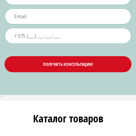
ПОЛУЧИТЬ КОНСУЛЬТАЦИЮ
`
Каталог товаров