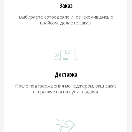
Заказ
Выбираете автоодеяло и, ознакомившись с
прайсом, делаете заказ.
Доставка
После подтверждения менеджером, ваш заказ
отправляется на пункт выдачи.