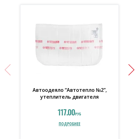
Автоодеяло “Автотепло №2”,
утеплитель двигателя
117.00
РУБ
ПОДРОБНЕЕ