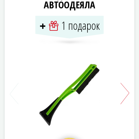
АВТООДЕЯЛА
1 подарок
+