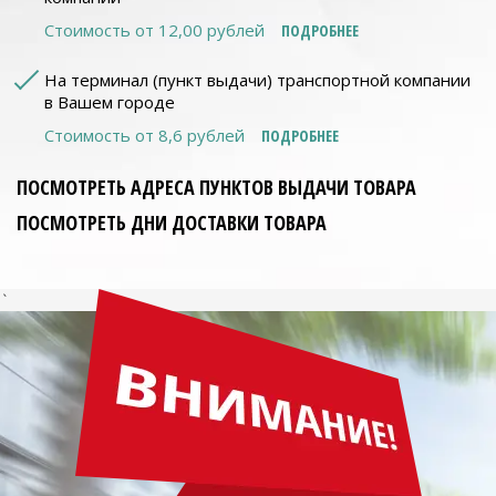
Стоимость от 12,00 рублей
ПОДРОБНЕЕ
На терминал (пункт выдачи) транспортной компании
в Вашем городе
Стоимость от 8,6 рублей
ПОДРОБНЕЕ
ПОСМОТРЕТЬ АДРЕСА ПУНКТОВ ВЫДАЧИ ТОВАРА
ПОСМОТРЕТЬ ДНИ ДОСТАВКИ ТОВАРА
`