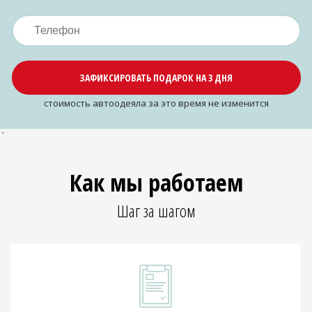
ЗАФИКСИРОВАТЬ ПОДАРОК НА 3 ДНЯ
cтоимость автоодеяла за это время не изменится
`
Как мы работаем
Шаг за шагом