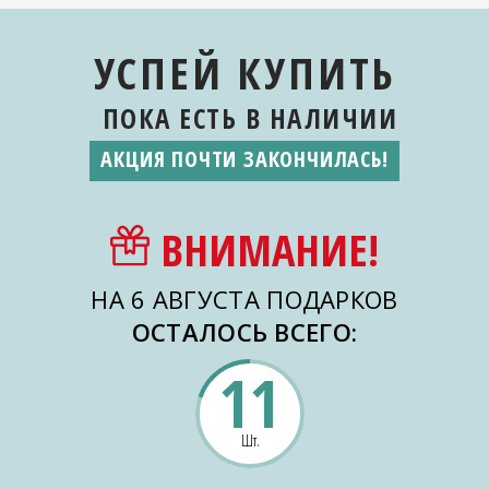
УСПЕЙ КУПИТЬ
ПОКА ЕСТЬ
В НАЛИЧИИ
АКЦИЯ ПОЧТИ ЗАКОНЧИЛАСЬ!
ВНИМАНИЕ!
НА 6 АВГУСТА ПОДАРКОВ
ОСТАЛОСЬ ВСЕГО:
11
Шт.