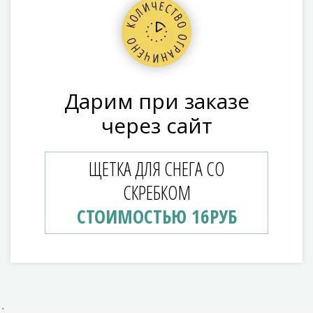
Дарим при заказе
через сайт
ЩЕТКА ДЛЯ СНЕГА СО
СКРЕБКОМ
СТОИМОСТЬЮ 16РУБ
`