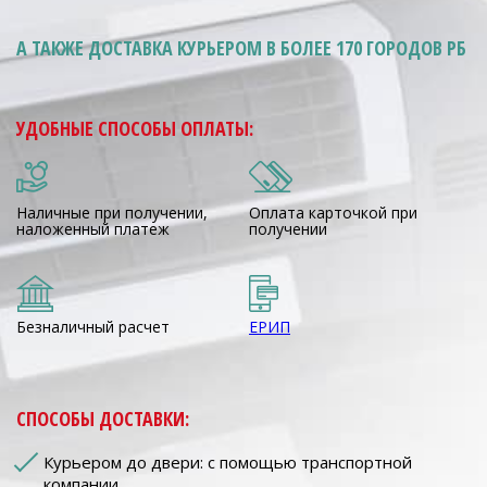
А ТАКЖЕ ДОСТАВКА КУРЬЕРОМ
В БОЛЕЕ 170 ГОРОДОВ РБ
УДОБНЫЕ СПОСОБЫ ОПЛАТЫ:
Наличные при получении,
Оплата карточкой при
наложенный платеж
получении
Безналичный расчет
ЕРИП
СПОСОБЫ ДОСТАВКИ:
Курьером до двери: с помощью транспортной
компании