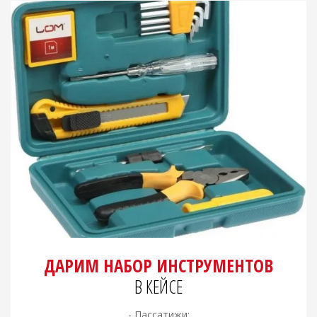
ДАРИМ НАБОР ИНСТРУМЕНТОВ
В КЕЙСЕ
- Пассатижи;