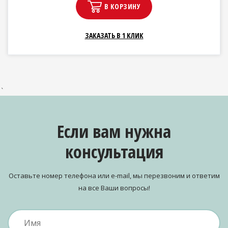
В КОРЗИНУ
ЗАКАЗАТЬ В 1 КЛИК
`
Если вам нужна
консультация
Оставьте номер телефона или e-mail, мы перезвоним и ответим
на все Ваши вопросы!