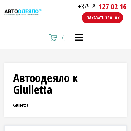
+375 29
127 02 16
ЗАКАЗАТЬ ЗВОНОК
Автоодеяло к
Giulietta
Giulietta