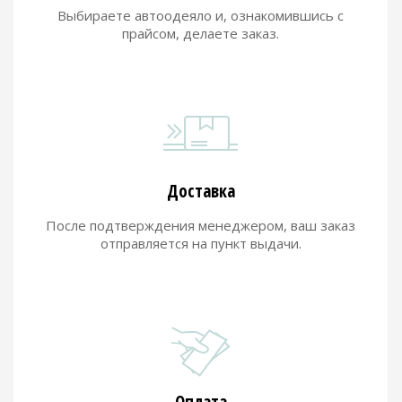
Выбираете автоодеяло и, ознакомившись с
прайсом, делаете заказ.
Доставка
После подтверждения менеджером, ваш заказ
отправляется на пункт выдачи.