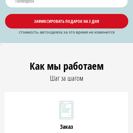
ЗАФИКСИРОВАТЬ ПОДАРОК НА 3 ДНЯ
cтоимость автоодеяла за это время не изменится
`
Как мы работаем
Шаг за шагом
Заказ