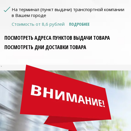
На терминал (пункт выдачи) транспортной компании
в Вашем городе
Стоимость от 8,6 рублей
ПОДРОБНЕЕ
ПОСМОТРЕТЬ АДРЕСА ПУНКТОВ ВЫДАЧИ ТОВАРА
ПОСМОТРЕТЬ ДНИ ДОСТАВКИ ТОВАРА
`