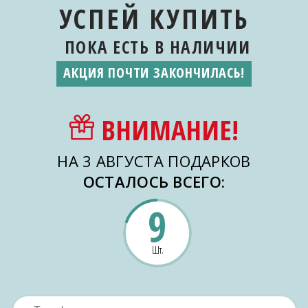
УСПЕЙ КУПИТЬ
ПОКА ЕСТЬ
В НАЛИЧИИ
АКЦИЯ ПОЧТИ ЗАКОНЧИЛАСЬ!
ВНИМАНИЕ!
НА 3 АВГУСТА ПОДАРКОВ
ОСТАЛОСЬ ВСЕГО:
9
Шт.