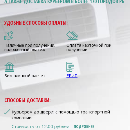
А ТАКЖЕ ДОСТАВКА КУРЬЕРОМ
В БОЛЕЕ 170 ГОРОДОВ РБ
УДОБНЫЕ СПОСОБЫ ОПЛАТЫ:
Наличные при получении,
Оплата карточкой при
наложенный платеж
получении
Безналичный расчет
ЕРИП
СПОСОБЫ ДОСТАВКИ:
Курьером до двери: с помощью транспортной
компании
Стоимость от 12,00 рублей
ПОДРОБНЕЕ