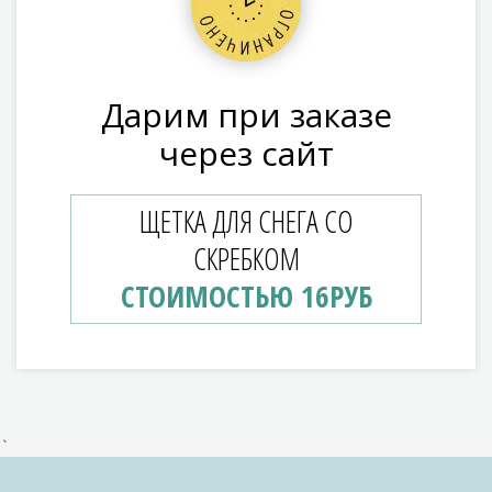
Дарим при заказе
через сайт
ЩЕТКА ДЛЯ СНЕГА СО
СКРЕБКОМ
СТОИМОСТЬЮ 16РУБ
`