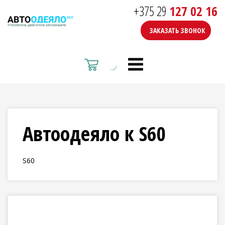
+375 29
127 02 16
ЗАКАЗАТЬ ЗВОНОК
Автоодеяло к S60
S60