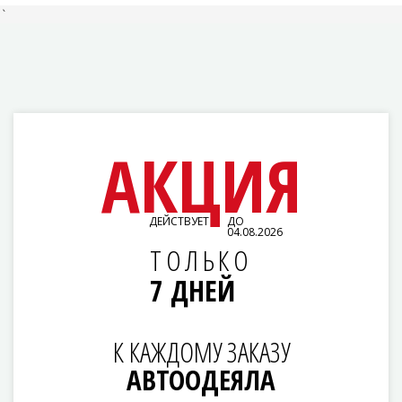
`
АКЦИЯ
ДЕЙСТВУЕТ
ДО
04.08.2026
ТОЛЬКО
7 ДНЕЙ
К КАЖДОМУ ЗАКАЗУ
АВТООДЕЯЛА