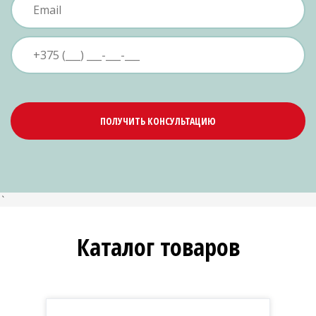
ПОЛУЧИТЬ КОНСУЛЬТАЦИЮ
`
Каталог товаров