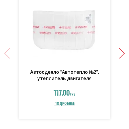
Автоодеяло “Автотепло №2”,
утеплитель двигателя
117.00
РУБ
ПОДРОБНЕЕ