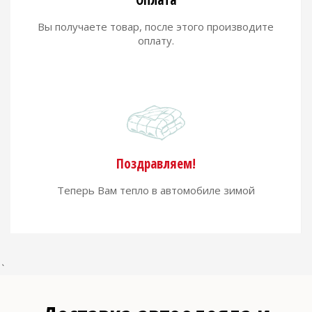
Оплата
Вы получаете товар, после этого производите
оплату.
Поздравляем!
Теперь Вам тепло в автомобиле зимой
`