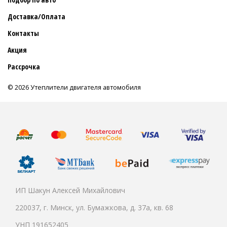
Доставка/Оплата
Контакты
Акция
Рассрочка
© 2026 Утеплители двигателя автомобиля
ИП Шакун Алексей Михайлович
220037, г. Минск, ул. Бумажкова, д. 37а, кв. 68
УНП 191652405