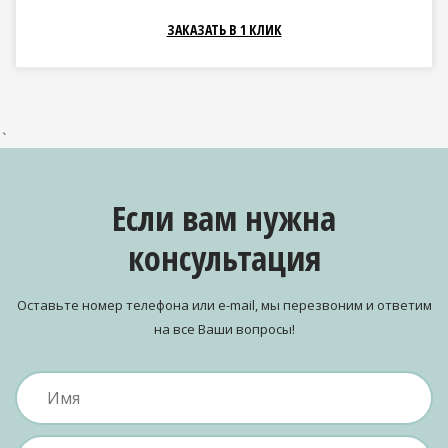
ЗАКАЗАТЬ В 1 КЛИК
`
Если вам нужна
консультация
Оставьте номер телефона или e-mail, мы перезвоним и ответим
на все Ваши вопросы!