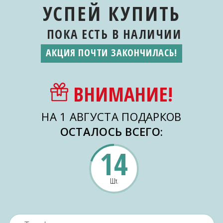
УСПЕЙ КУПИТЬ
ПОКА ЕСТЬ
В НАЛИЧИИ
АКЦИЯ ПОЧТИ ЗАКОНЧИЛАСЬ!
ВНИМАНИЕ!
НА 1 АВГУСТА ПОДАРКОВ
ОСТАЛОСЬ ВСЕГО:
14
Шт.