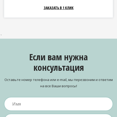
ЗАКАЗАТЬ В 1 КЛИК
`
Если вам нужна
консультация
Оставьте номер телефона или e-mail, мы перезвоним и ответим
на все Ваши вопросы!