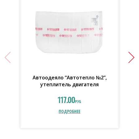
Автоодеяло “Автотепло №2”,
утеплитель двигателя
117.00
РУБ
ПОДРОБНЕЕ