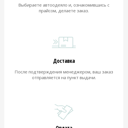
Выбираете автоодеяло и, ознакомившись с
прайсом, делаете заказ.
Доставка
После подтверждения менеджером, ваш заказ
отправляется на пункт выдачи.