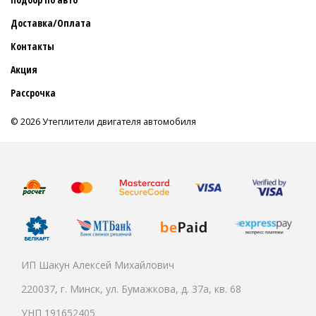
Доставка/Оплата
Контакты
Акция
Рассрочка
© 2026 Утеплители двигателя автомобиля
ИП Шакун Алексей Михайлович
220037, г. Минск, ул. Бумажкова, д. 37а, кв. 68
УНП 191652405