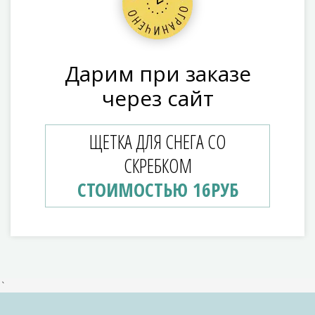
Дарим при заказе
через сайт
ЩЕТКА ДЛЯ СНЕГА СО
СКРЕБКОМ
СТОИМОСТЬЮ 16РУБ
`