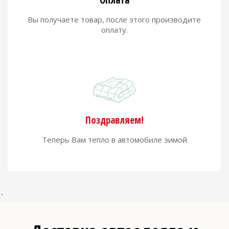
Оплата
Вы получаете товар, после этого производите
оплату.
Поздравляем!
Теперь Вам тепло в автомобиле зимой
`