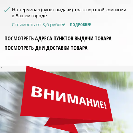
На терминал (пункт выдачи) транспортной компании
в Вашем городе
Стоимость от 8,6 рублей
ПОДРОБНЕЕ
ПОСМОТРЕТЬ АДРЕСА ПУНКТОВ ВЫДАЧИ ТОВАРА
ПОСМОТРЕТЬ ДНИ ДОСТАВКИ ТОВАРА
`