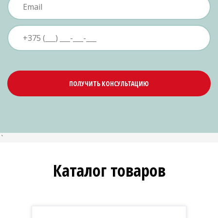
ПОЛУЧИТЬ КОНСУЛЬТАЦИЮ
`
Каталог товаров