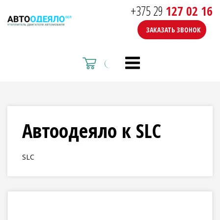
+375 29
127 02 16
ЗАКАЗАТЬ ЗВОНОК
Автоодеяло к SLC
SLC