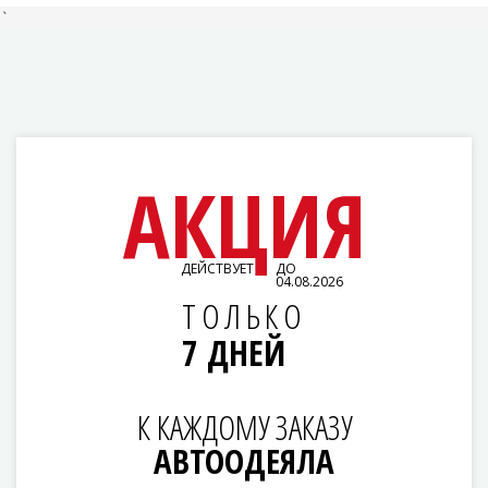
`
АКЦИЯ
ДЕЙСТВУЕТ
ДО
04.08.2026
ТОЛЬКО
7 ДНЕЙ
К КАЖДОМУ ЗАКАЗУ
АВТООДЕЯЛА