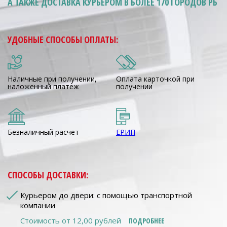
А ТАКЖЕ ДОСТАВКА КУРЬЕРОМ
В БОЛЕЕ 170 ГОРОДОВ РБ
УДОБНЫЕ СПОСОБЫ ОПЛАТЫ:
Наличные при получении,
Оплата карточкой при
наложенный платеж
получении
Безналичный расчет
ЕРИП
СПОСОБЫ ДОСТАВКИ:
Курьером до двери: с помощью транспортной
компании
Стоимость от 12,00 рублей
ПОДРОБНЕЕ