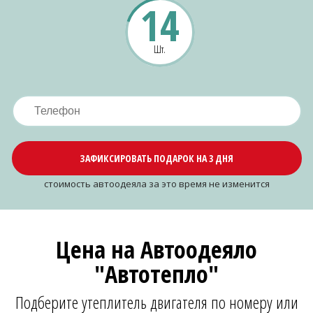
14
Шт.
ЗАФИКСИРОВАТЬ ПОДАРОК НА 3 ДНЯ
cтоимость автоодеяла за это время не изменится
Цена на Автоодеяло
"Автотепло"
Подберите утеплитель двигателя по номеру или