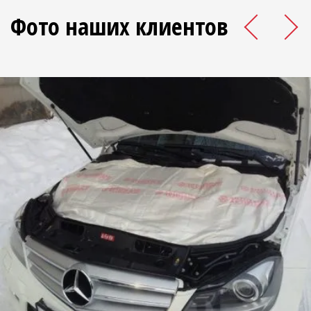
Фото наших клиентов