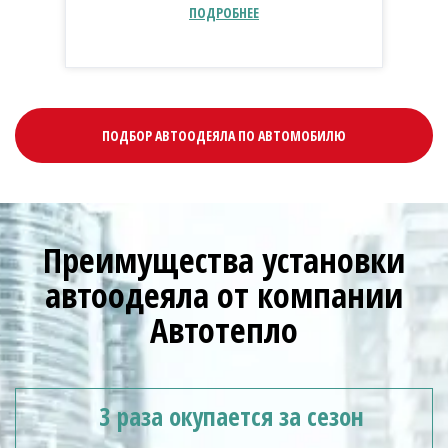
ПОДРОБНЕЕ
ПОДБОР АВТООДЕЯЛА ПО АВТОМОБИЛЮ
Преимущества установки
автоодеяла от компании
Автотепло
3 раза окупается за сезон