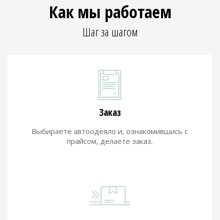
Как мы работаем
Шаг за шагом
Заказ
Выбираете автоодеяло и, ознакомившись с
прайсом, делаете заказ.