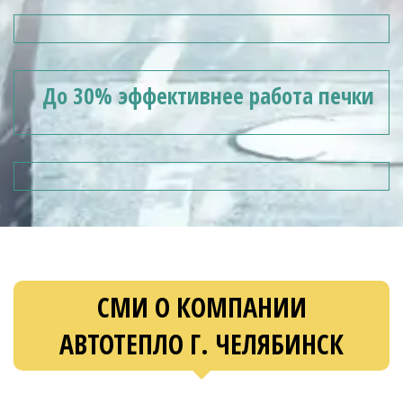
До 30% эффективнее работа печки
СМИ О КОМПАНИИ
АВТОТЕПЛО Г. ЧЕЛЯБИНСК