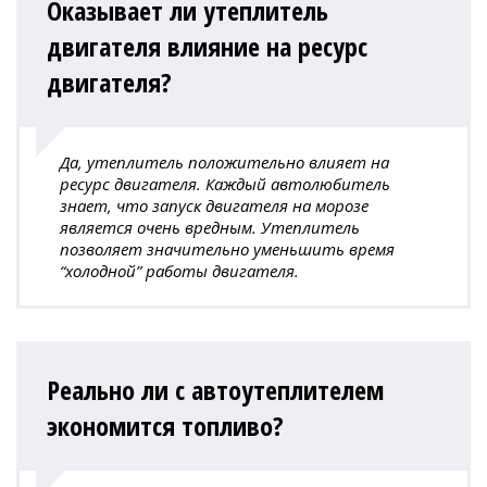
Оказывает ли утеплитель
двигателя влияние на ресурс
двигателя?
Да, утеплитель положительно влияет на
ресурс двигателя. Каждый автолюбитель
знает, что запуск двигателя на морозе
является очень вредным. Утеплитель
позволяет значительно уменьшить время
“холодной” работы двигателя.
Реально ли с автоутеплителем
экономится топливо?