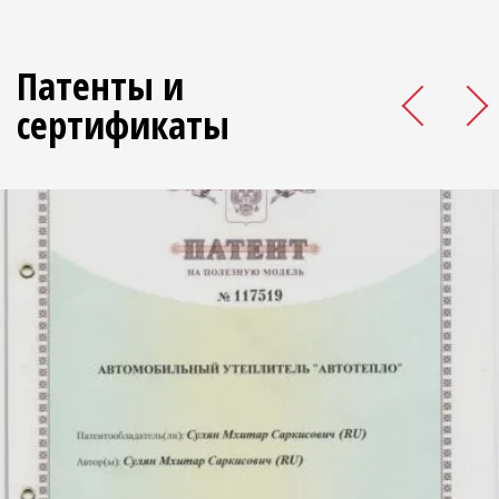
Патенты и
сертификаты