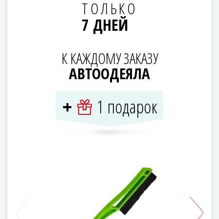
ТОЛЬКО
7 ДНЕЙ
К КАЖДОМУ ЗАКАЗУ
АВТООДЕЯЛА
1 подарок
+