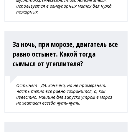
муллитоккремнеземнистого наполнителя,
используется в огнеупорных матах для нужд
пожарных.
За ночь, при морозе, двигатель все
равно остынет. Какой тогда
сымысл от утеплителя?
Остынет - ДА, конечно, но не промерзнет.
Часть тепла все равно сохранится, а, как
известно, машине для запуска утром в мороз
не хватает всегда чуть-чуть.