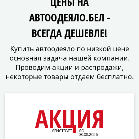
ЦЕНЫ НА
АВТООДЕЯЛО.БЕЛ -
ВСЕГДА ДЕШЕВЛЕ!
Купить автоодеяло по низкой цене
основная задача нашей компании.
Проводим акции и распродажи,
некоторые товары отдаем бесплатно.
АКЦИЯ
ДЕЙСТВУЕТ
ДО
03.08.2026