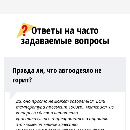
Ответы на часто
задаваемые вопросы
Правда ли, что автоодеяло не
горит?
Да, оно просто не может загореться. Если
температура превысит 1500гр., материал, из
которого сделано автотепло,
кристализуется и превратится в порошок.
Это замечательное качество