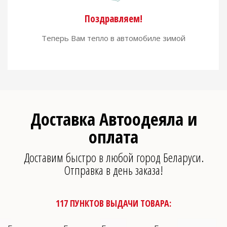
Поздравляем!
Теперь Вам тепло в автомобиле зимой
Доставка Автоодеяла и
оплата
Доставим быстро в любой город Беларуси.
Отправка в день заказа!
117 ПУНКТОВ ВЫДАЧИ ТОВАРА: