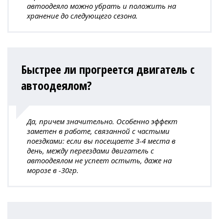
автоодеяло можно убрать и положить на
хранение до следующего сезона.
Быстрее ли прогреется двигатель с
автоодеялом?
Да, причем значительно. Особенно эффект
заметен в работе, связанной с частыми
поездками: если вы посещаете 3-4 места в
день, между переездами двигатель с
автоодеялом не успеет остыть, даже на
морозе в -30гр.