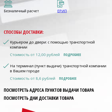
Безналичный расчет
ЕРИП
СПОСОБЫ ДОСТАВКИ:
Курьером до двери: с помощью транспортной
компании
Стоимость от 12,00 рублей
ПОДРОБНЕЕ
На терминал (пункт выдачи) транспортной компании
в Вашем городе
Стоимость от 8,6 рублей
ПОДРОБНЕЕ
ПОСМОТРЕТЬ АДРЕСА ПУНКТОВ ВЫДАЧИ ТОВАРА
ПОСМОТРЕТЬ ДНИ ДОСТАВКИ ТОВАРА