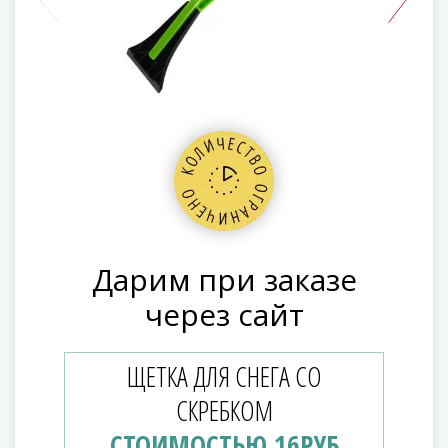
Дарим при заказе
через сайт
ЩЕТКА ДЛЯ СНЕГА СО
СКРЕБКОМ
СТОИМОСТЬЮ 16РУБ