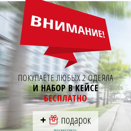
ПОКУПАЕТЕ ЛЮБЫХ 2 ОДЕЯЛА
И НАБОР В КЕЙСЕ
БЕСПЛАТНО
+
подарок
ПОСМОТРЕТЬ