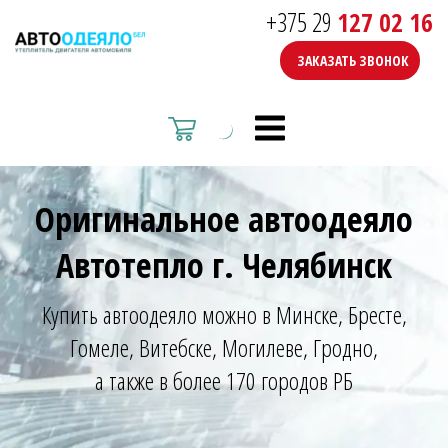
+375 29
127 02 16
ЗАКАЗАТЬ ЗВОНОК
Оригинальное автоодеяло
Автотепло г. Челябинск
Купить автоодеяло можно в Минске, Бресте,
Гомеле, Витебске, Могилеве, Гродно,
а также в более 170 городов РБ