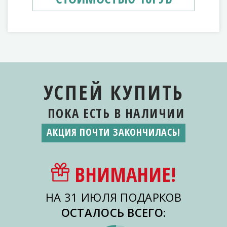
УСПЕЙ КУПИТЬ
ПОКА ЕСТЬ
В НАЛИЧИИ
АКЦИЯ ПОЧТИ ЗАКОНЧИЛАСЬ!
ВНИМАНИЕ!
НА 31 ИЮЛЯ ПОДАРКОВ
ОСТАЛОСЬ ВСЕГО: