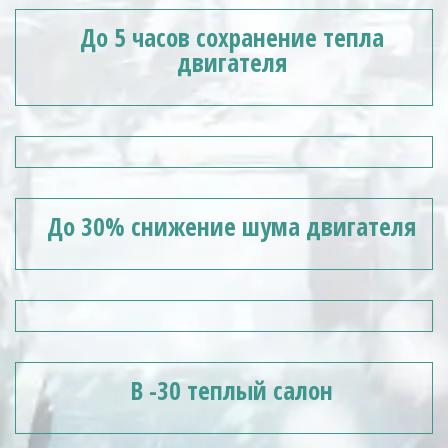
До 5 часов сохранение тепла
двигателя
До 30% снижение шума двигателя
В -30 теплый салон