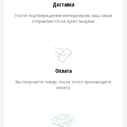
Доставка
После подтверждения менеджером, ваш заказ
отправляется на пункт выдачи.
Оплата
Вы получаете товар, после этого производите
оплату.