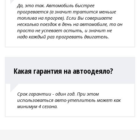
Да, это так. Автомобиль быстрее
прогревается (а значит тратится меньше
топлива на прогрев). Если Вы совершаете
несколько поездок в день на автомобиле, то он
просто не успевает остыть, и значит не
надо каждый раз прогревать двигатель.
Какая гарантия на автоодеяло?
Срок гарантии - один год. При этом
использоваться авто-утеплитель может как
минимум 4 сезона.