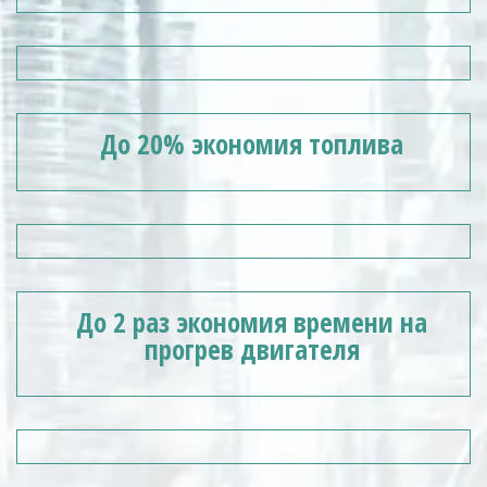
До 20% экономия топлива
До 2 раз экономия времени на
прогрев двигателя