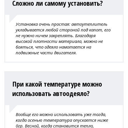
Сложно ли самому установить?
Установка очень простая: автоутеплитель
укладывается любой стороной под капот, его
не нужно ничем закреплять. Благодаря
высокой плотности материала, можно не
бояться, что одеяло намотается на
подвижные части двигателя.
При какой температуре можно
использовать автоодеяло?
Вообще его можно использовать уже тогда,
когда осенью температура опускается ниже
0гр. Весной, когда становится тепло,