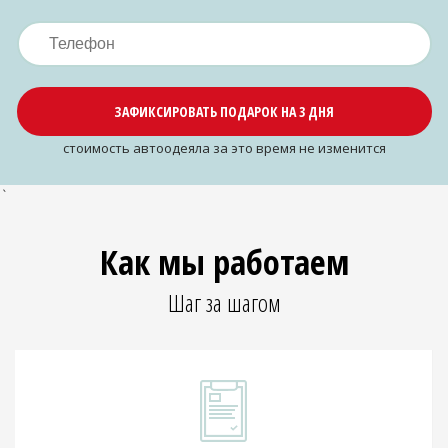
ЗАФИКСИРОВАТЬ ПОДАРОК НА 3 ДНЯ
cтоимость автоодеяла за это время не изменится
`
Как мы работаем
Шаг за шагом