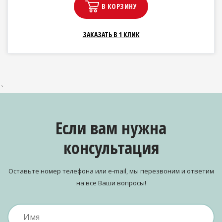
В КОРЗИНУ
ЗАКАЗАТЬ В 1 КЛИК
`
Если вам нужна
консультация
Оставьте номер телефона или e-mail, мы перезвоним и ответим
на все Ваши вопросы!