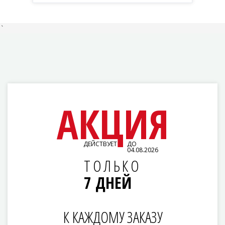
`
АКЦИЯ
ДЕЙСТВУЕТ
ДО
04.08.2026
ТОЛЬКО
7 ДНЕЙ
К КАЖДОМУ ЗАКАЗУ