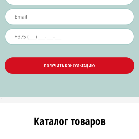
ПОЛУЧИТЬ КОНСУЛЬТАЦИЮ
`
Каталог товаров