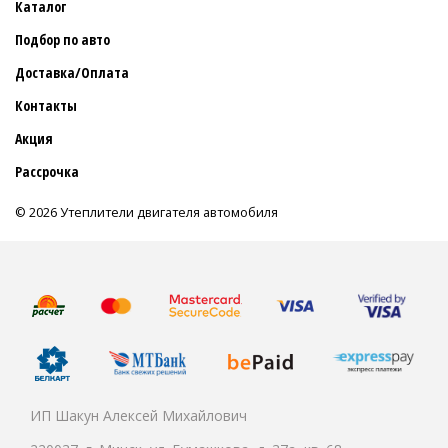
Каталог
Подбор по авто
Доставка/Оплата
Контакты
Акция
Рассрочка
© 2026 Утеплители двигателя автомобиля
ИП Шакун Алексей Михайлович