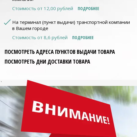
Стоимость от 12,00 рублей
ПОДРОБНЕЕ
На терминал (пункт выдачи) транспортной компании
в Вашем городе
Стоимость от 8,6 рублей
ПОДРОБНЕЕ
ПОСМОТРЕТЬ АДРЕСА ПУНКТОВ ВЫДАЧИ ТОВАРА
ПОСМОТРЕТЬ ДНИ ДОСТАВКИ ТОВАРА
`