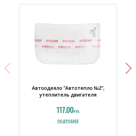
Автоодеяло “Автотепло №2”,
утеплитель двигателя
117.00
РУБ
ПОДРОБНЕЕ