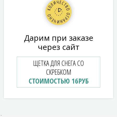
Дарим при заказе
через сайт
ЩЕТКА ДЛЯ СНЕГА СО
СКРЕБКОМ
СТОИМОСТЬЮ 16РУБ
`