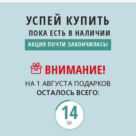
УСПЕЙ КУПИТЬ
ПОКА ЕСТЬ
В НАЛИЧИИ
АКЦИЯ ПОЧТИ ЗАКОНЧИЛАСЬ!
ВНИМАНИЕ!
НА 1 АВГУСТА ПОДАРКОВ
ОСТАЛОСЬ ВСЕГО:
14
Шт.