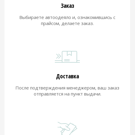
Заказ
Выбираете автоодеяло и, ознакомившись с
прайсом, делаете заказ.
Доставка
После подтверждения менеджером, ваш заказ
отправляется на пункт выдачи.