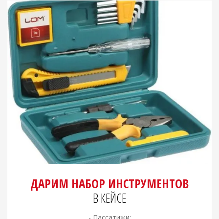
ДАРИМ НАБОР ИНСТРУМЕНТОВ
В КЕЙСЕ
- Пассатижи;