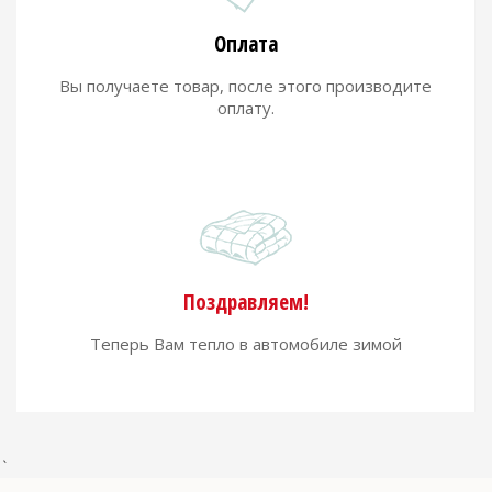
Оплата
Вы получаете товар, после этого производите
оплату.
Поздравляем!
Теперь Вам тепло в автомобиле зимой
`