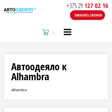
+375 29
127 02 16
ЗАКАЗАТЬ ЗВОНОК
Автоодеяло к
Alhambra
Alhambra