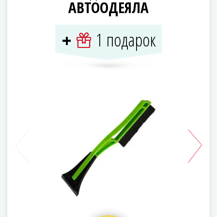
АВТООДЕЯЛА
1 подарок
+