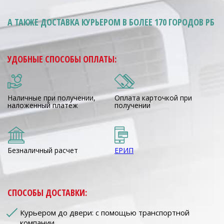
А ТАКЖЕ ДОСТАВКА КУРЬЕРОМ
В БОЛЕЕ 170 ГОРОДОВ РБ
УДОБНЫЕ СПОСОБЫ ОПЛАТЫ:
Наличные при получении,
Оплата карточкой при
наложенный платеж
получении
Безналичный расчет
ЕРИП
СПОСОБЫ ДОСТАВКИ:
Курьером до двери: с помощью транспортной
компании