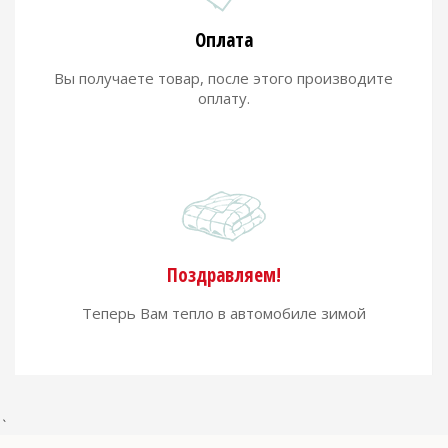
Оплата
Вы получаете товар, после этого производите
оплату.
Поздравляем!
Теперь Вам тепло в автомобиле зимой
`