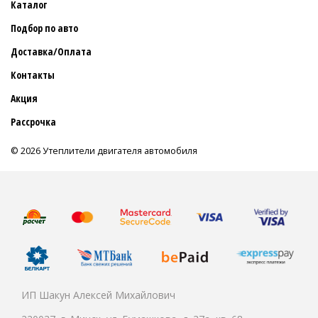
Каталог
Подбор по авто
Доставка/Оплата
Контакты
Акция
Рассрочка
© 2026 Утеплители двигателя автомобиля
ИП Шакун Алексей Михайлович