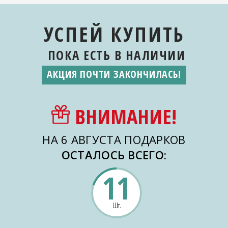
УСПЕЙ КУПИТЬ
ПОКА ЕСТЬ
В НАЛИЧИИ
АКЦИЯ ПОЧТИ ЗАКОНЧИЛАСЬ!
ВНИМАНИЕ!
НА 6 АВГУСТА ПОДАРКОВ
ОСТАЛОСЬ ВСЕГО:
11
Шт.