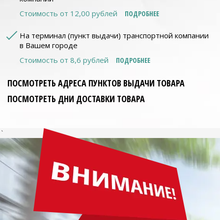
Стоимость от 12,00 рублей
ПОДРОБНЕЕ
На терминал (пункт выдачи) транспортной компании
в Вашем городе
Стоимость от 8,6 рублей
ПОДРОБНЕЕ
ПОСМОТРЕТЬ АДРЕСА ПУНКТОВ ВЫДАЧИ ТОВАРА
ПОСМОТРЕТЬ ДНИ ДОСТАВКИ ТОВАРА
`