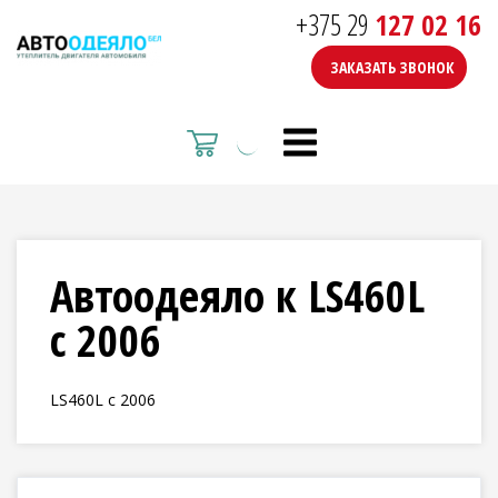
+375 29
127 02 16
ЗАКАЗАТЬ ЗВОНОК
Автоодеяло к LS460L
с 2006
LS460L с 2006