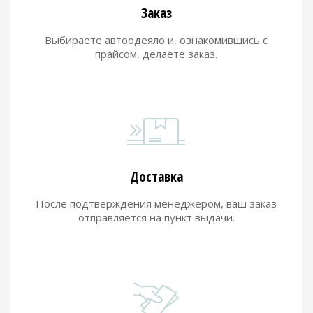
Заказ
Выбираете автоодеяло и, ознакомившись с
прайсом, делаете заказ.
Доставка
После подтверждения менеджером, ваш заказ
отправляется на пункт выдачи.