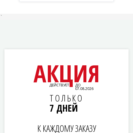
`
АКЦИЯ
ДЕЙСТВУЕТ
ДО
07.08.2026
ТОЛЬКО
7 ДНЕЙ
К КАЖДОМУ ЗАКАЗУ