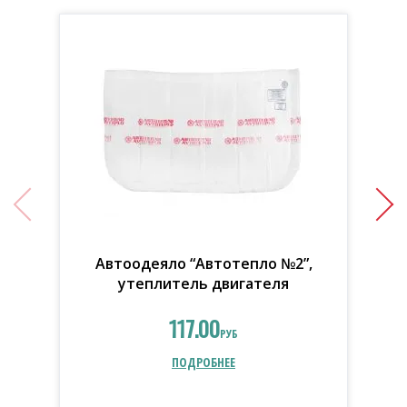
Автоодеяло “Автотепло №2”,
утеплитель двигателя
117.00
РУБ
ПОДРОБНЕЕ