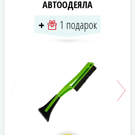
АВТООДЕЯЛА
1 подарок
+