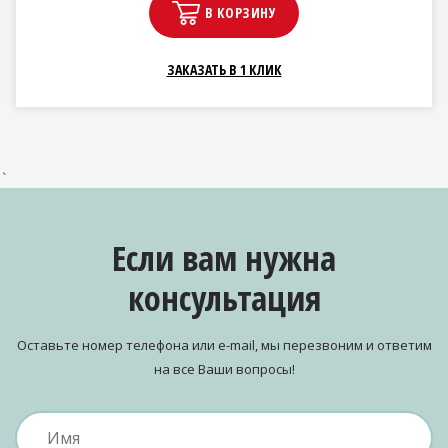
В КОРЗИНУ
ЗАКАЗАТЬ В 1 КЛИК
`
Если вам нужна
консультация
Оставьте номер телефона или e-mail, мы перезвоним и ответим
на все Ваши вопросы!