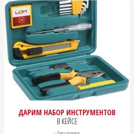
ДАРИМ НАБОР ИНСТРУМЕНТОВ
В КЕЙСЕ
- Пассатижи;