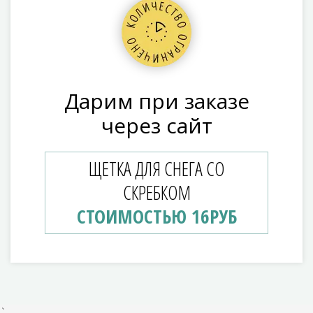
Дарим при заказе
через сайт
ЩЕТКА ДЛЯ СНЕГА СО
СКРЕБКОМ
СТОИМОСТЬЮ 16РУБ
`