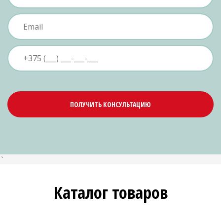
ПОЛУЧИТЬ КОНСУЛЬТАЦИЮ
`
Каталог товаров