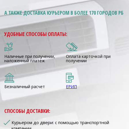
А ТАКЖЕ ДОСТАВКА КУРЬЕРОМ
В БОЛЕЕ 170 ГОРОДОВ РБ
УДОБНЫЕ СПОСОБЫ ОПЛАТЫ:
Наличные при получении,
Оплата карточкой при
наложенный платеж
получении
Безналичный расчет
ЕРИП
СПОСОБЫ ДОСТАВКИ:
Курьером до двери: с помощью транспортной
компании