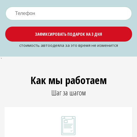
ЗАФИКСИРОВАТЬ ПОДАРОК НА 3 ДНЯ
cтоимость автоодеяла за это время не изменится
`
Как мы работаем
Шаг за шагом