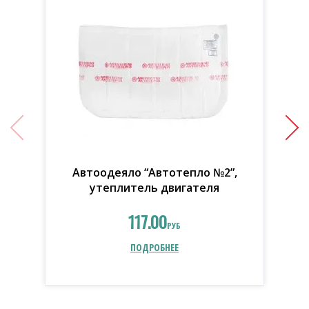
Автоодеяло “Автотепло №2”,
утеплитель двигателя
117.00
РУБ
ПОДРОБНЕЕ