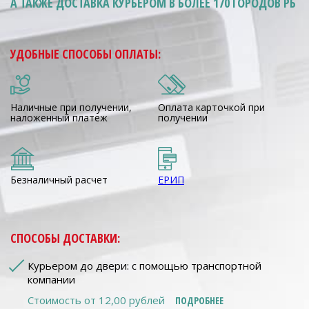
А ТАКЖЕ ДОСТАВКА КУРЬЕРОМ
В БОЛЕЕ 170 ГОРОДОВ РБ
УДОБНЫЕ СПОСОБЫ ОПЛАТЫ:
Наличные при получении,
Оплата карточкой при
наложенный платеж
получении
Безналичный расчет
ЕРИП
СПОСОБЫ ДОСТАВКИ:
Курьером до двери: с помощью транспортной
компании
Стоимость от 12,00 рублей
ПОДРОБНЕЕ