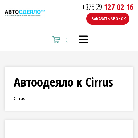
+375 29
127 02 16
ЗАКАЗАТЬ ЗВОНОК
Автоодеяло к Cirrus
Cirrus