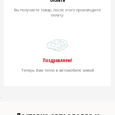
Оплата
Вы получаете товар, после этого производите
оплату.
Поздравляем!
Теперь Вам тепло в автомобиле зимой
`