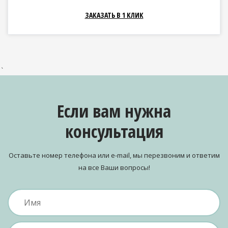
ЗАКАЗАТЬ В 1 КЛИК
`
Если вам нужна
консультация
Оставьте номер телефона или e-mail, мы перезвоним и ответим
на все Ваши вопросы!