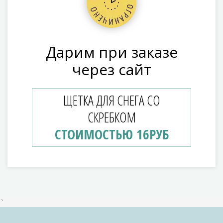
Дарим при заказе
через сайт
ЩЕТКА ДЛЯ СНЕГА СО
СКРЕБКОМ
СТОИМОСТЬЮ 16РУБ
`