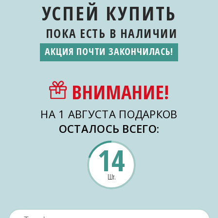
УСПЕЙ КУПИТЬ
ПОКА ЕСТЬ
В НАЛИЧИИ
АКЦИЯ ПОЧТИ ЗАКОНЧИЛАСЬ!
ВНИМАНИЕ!
НА 1 АВГУСТА ПОДАРКОВ
ОСТАЛОСЬ ВСЕГО:
14
Шт.