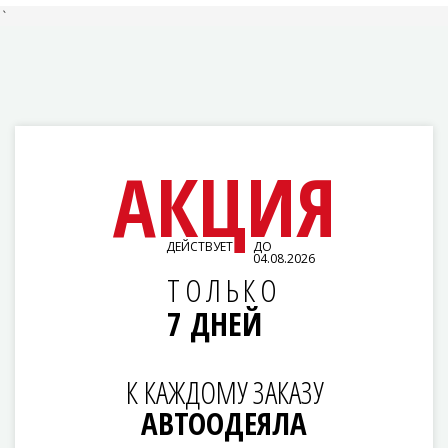
`
АКЦИЯ
ДЕЙСТВУЕТ
ДО
04.08.2026
ТОЛЬКО
7 ДНЕЙ
К КАЖДОМУ ЗАКАЗУ
АВТООДЕЯЛА