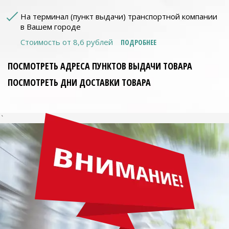
На терминал (пункт выдачи) транспортной компании
в Вашем городе
Стоимость от 8,6 рублей
ПОДРОБНЕЕ
ПОСМОТРЕТЬ АДРЕСА ПУНКТОВ ВЫДАЧИ ТОВАРА
ПОСМОТРЕТЬ ДНИ ДОСТАВКИ ТОВАРА
`