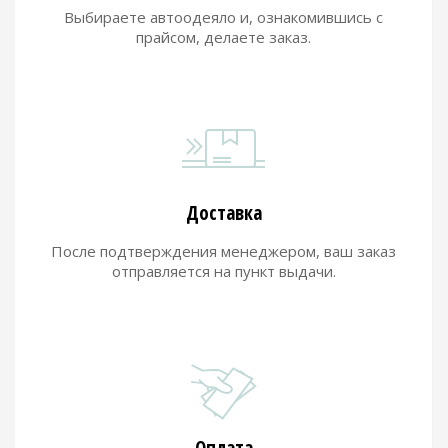
Выбираете автоодеяло и, ознакомившись с
прайсом, делаете заказ.
Доставка
После подтверждения менеджером, ваш заказ
отправляется на пункт выдачи.