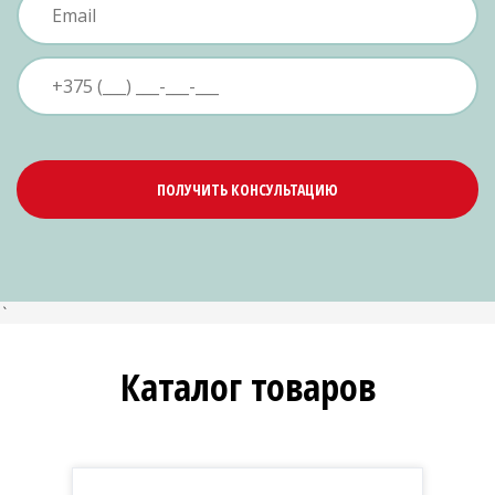
ПОЛУЧИТЬ КОНСУЛЬТАЦИЮ
`
Каталог товаров