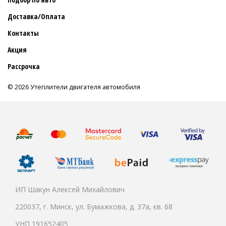
Доставка/Оплата
Контакты
Акция
Рассрочка
© 2026 Утеплители двигателя автомобиля
ИП Шакун Алексей Михайлович
220037, г. Минск, ул. Бумажкова, д. 37а, кв. 68
УНП 191652405