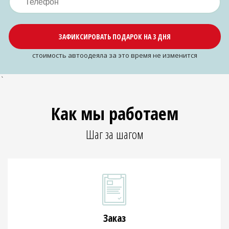
ЗАФИКСИРОВАТЬ ПОДАРОК НА 3 ДНЯ
cтоимость автоодеяла за это время не изменится
`
Как мы работаем
Шаг за шагом
Заказ