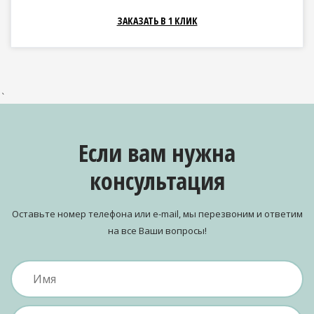
ЗАКАЗАТЬ В 1 КЛИК
`
Если вам нужна
консультация
Оставьте номер телефона или e-mail, мы перезвоним и ответим
на все Ваши вопросы!