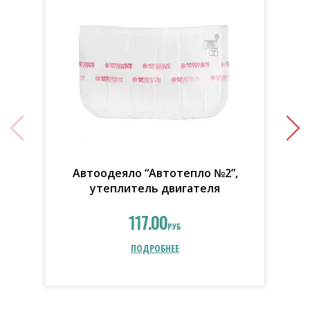
Автоодеяло “Автотепло №2”,
утеплитель двигателя
117.00
РУБ
ПОДРОБНЕЕ