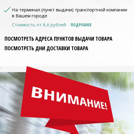
На терминал (пункт выдачи) транспортной компании
в Вашем городе
Стоимость от 8,6 рублей
ПОДРОБНЕЕ
ПОСМОТРЕТЬ АДРЕСА ПУНКТОВ ВЫДАЧИ ТОВАРА
ПОСМОТРЕТЬ ДНИ ДОСТАВКИ ТОВАРА
`