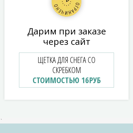
Дарим при заказе
через сайт
ЩЕТКА ДЛЯ СНЕГА СО
СКРЕБКОМ
СТОИМОСТЬЮ 16РУБ
`