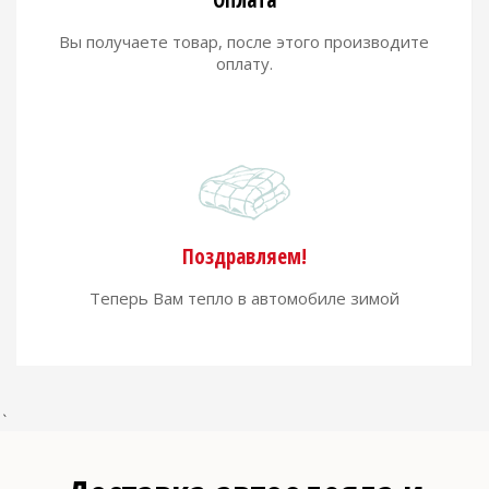
Оплата
Вы получаете товар, после этого производите
оплату.
Поздравляем!
Теперь Вам тепло в автомобиле зимой
`