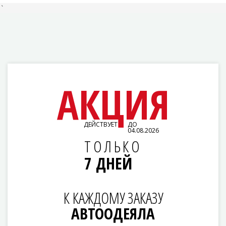
`
АКЦИЯ
ДЕЙСТВУЕТ
ДО
04.08.2026
ТОЛЬКО
7 ДНЕЙ
К КАЖДОМУ ЗАКАЗУ
АВТООДЕЯЛА