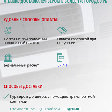
А ТАКЖЕ ДОСТАВКА КУРЬЕРОМ
В БОЛЕЕ 170 ГОРОДОВ РБ
УДОБНЫЕ СПОСОБЫ ОПЛАТЫ:
Наличные при получении,
Оплата карточкой при
наложенный платеж
получении
Безналичный расчет
ЕРИП
СПОСОБЫ ДОСТАВКИ:
Курьером до двери: с помощью транспортной
компании
Стоимость от 12,00 рублей
ПОДРОБНЕЕ