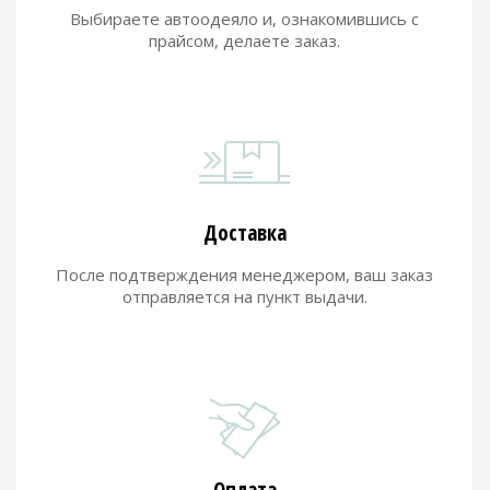
Выбираете автоодеяло и, ознакомившись с
прайсом, делаете заказ.
Доставка
После подтверждения менеджером, ваш заказ
отправляется на пункт выдачи.