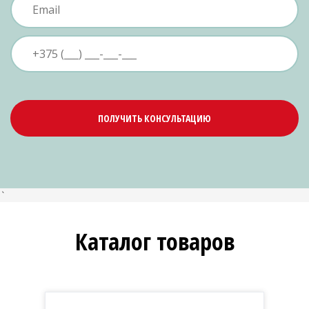
ПОЛУЧИТЬ КОНСУЛЬТАЦИЮ
`
Каталог товаров