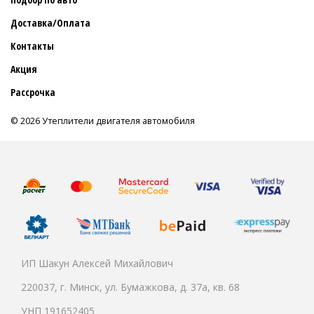
Доставка/Оплата
Контакты
Акция
Рассрочка
© 2026 Утеплители двигателя автомобиля
ИП Шакун Алексей Михайлович
220037, г. Минск, ул. Бумажкова, д. 37а, кв. 68
УНП 191652405