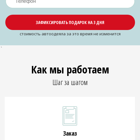
ЗАФИКСИРОВАТЬ ПОДАРОК НА 3 ДНЯ
cтоимость автоодеяла за это время не изменится
`
Как мы работаем
Шаг за шагом
Заказ