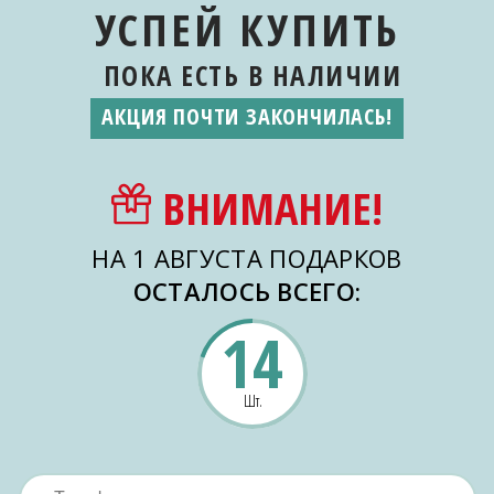
УСПЕЙ КУПИТЬ
ПОКА ЕСТЬ
В НАЛИЧИИ
АКЦИЯ ПОЧТИ ЗАКОНЧИЛАСЬ!
ВНИМАНИЕ!
НА 1 АВГУСТА ПОДАРКОВ
ОСТАЛОСЬ ВСЕГО:
14
Шт.