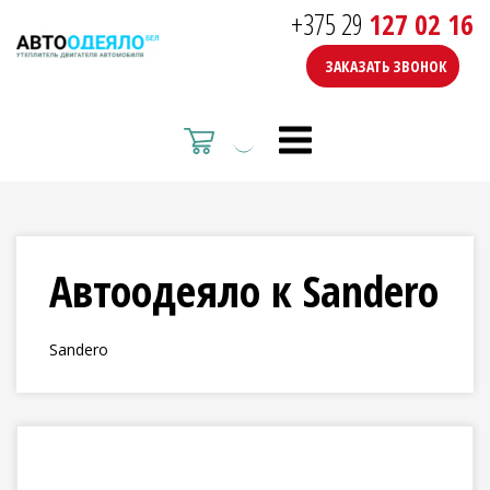
+375 29
127 02 16
ЗАКАЗАТЬ ЗВОНОК
Автоодеяло к Sandero
Sandero